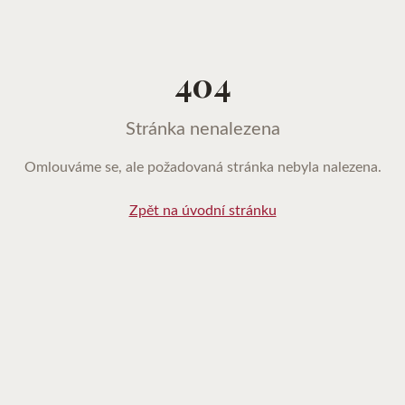
404
Stránka nenalezena
Omlouváme se, ale požadovaná stránka nebyla nalezena.
Zpět na úvodní stránku